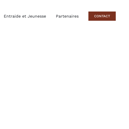
Entraide et Jeunesse
Partenaires
CONTACT