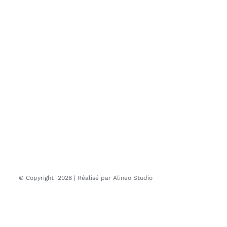
© Copyright
2026 | Réalisé par
Alineo Studio