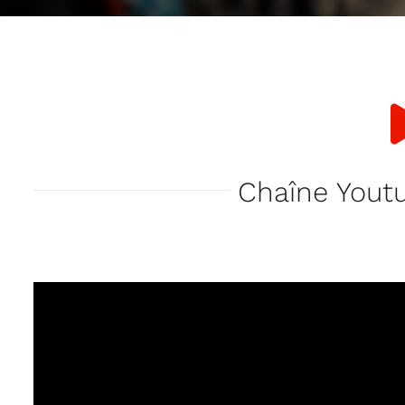
Chaîne Youtu