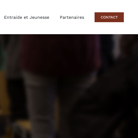
Entraide et Jeunesse
Partenaires
CONTACT