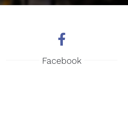
Facebook