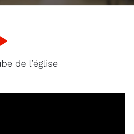
be de l’église