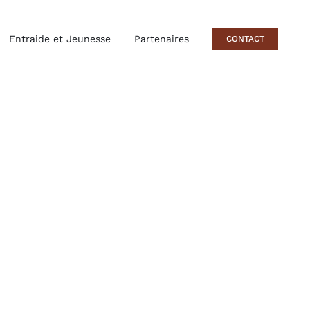
Entraide et Jeunesse
Partenaires
CONTACT