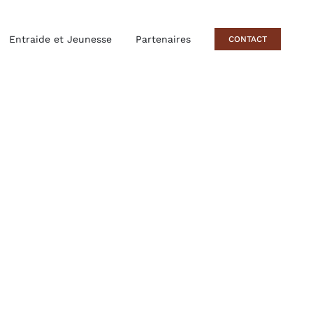
Entraide et Jeunesse
Partenaires
CONTACT