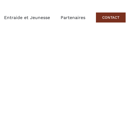
Entraide et Jeunesse
Partenaires
CONTACT