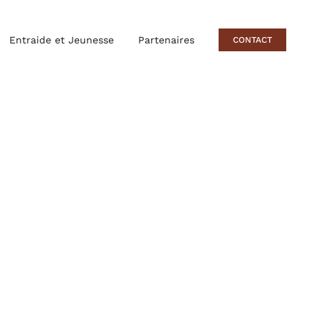
Entraide et Jeunesse
Partenaires
CONTACT