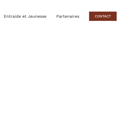
Entraide et Jeunesse
Partenaires
CONTACT