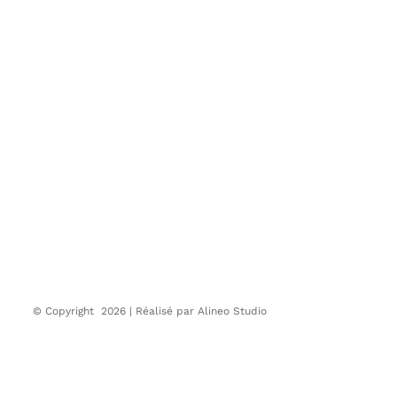
© Copyright
2026 | Réalisé par
Alineo Studio