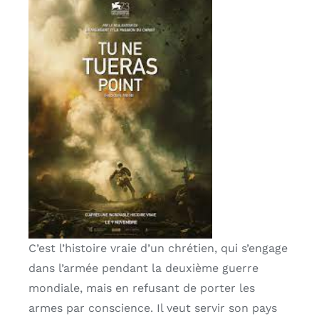
C’est l’histoire vraie d’un chrétien, qui s’engage
dans l’armée pendant la deuxième guerre
mondiale, mais en refusant de porter les
armes par conscience. Il veut servir son pays